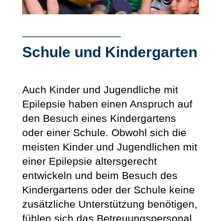
Schule und Kindergarten
Auch Kinder und Jugendliche mit
Epilepsie haben einen Anspruch auf
den Besuch eines Kindergartens
oder einer Schule. Obwohl sich die
meisten Kinder und Jugendlichen mit
einer Epilepsie altersgerecht
entwickeln und beim Besuch des
Kindergartens oder der Schule keine
zusätzliche Unterstützung benötigen,
fühlen sich das Betreuungspersonal