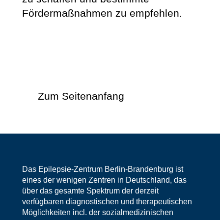
Fördermaßnahmen zu empfehlen.
Zum Seitenanfang
Das Epilepsie-Zentrum Berlin-Brandenburg ist
eines der wenigen Zentren in Deutschland, das
über das gesamte Spektrum der derzeit
verfügbaren diagnostischen und therapeutischen
Möglichkeiten incl. der sozialmedizinischen