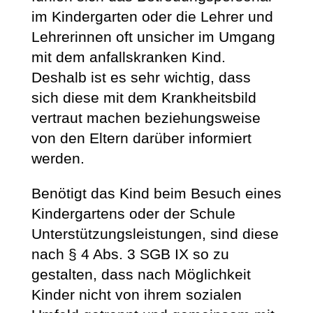
im Kindergarten oder die Lehrer und
Lehrerinnen oft unsicher im Umgang
mit dem anfallskranken Kind.
Deshalb ist es sehr wichtig, dass
sich diese mit dem Krankheitsbild
vertraut machen beziehungsweise
von den Eltern darüber informiert
werden.
Benötigt das Kind beim Besuch eines
Kindergartens oder der Schule
Unterstützungsleistungen, sind diese
nach § 4 Abs. 3 SGB IX so zu
gestalten, dass nach Möglichkeit
Kinder nicht von ihrem sozialen