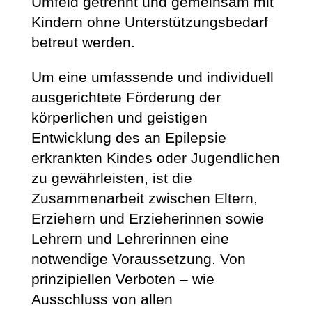
Umfeld getrennt und gemeinsam mit
Kindern ohne Unterstützungsbedarf
betreut werden.
Um eine umfassende und individuell
ausgerichtete Förderung der
körperlichen und geistigen
Entwicklung des an Epilepsie
erkrankten Kindes oder Jugendlichen
zu gewährleisten, ist die
Zusammenarbeit zwischen Eltern,
Erziehern und Erzieherinnen sowie
Lehrern und Lehrerinnen eine
notwendige Voraussetzung. Von
prinzipiellen Verboten – wie
Ausschluss von allen