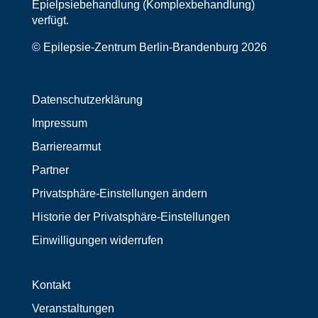
Epielpsiebehandlung (Komplexbehandlung)
verfügt.
© Epilepsie-Zentrum Berlin-Brandenburg 2026
Datenschutzerklärung
Impressum
Barrierearmut
Partner
Privatsphäre-Einstellungen ändern
Historie der Privatsphäre-Einstellungen
Einwilligungen widerrufen
Kontakt
Veranstaltungen