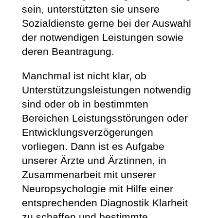
sein, unterstützten sie unsere
Sozialdienste gerne bei der Auswahl
der notwendigen Leistungen sowie
deren Beantragung.
Manchmal ist nicht klar, ob
Unterstützungsleistungen notwendig
sind oder ob in bestimmten
Bereichen Leistungsstörungen oder
Entwicklungsverzögerungen
vorliegen. Dann ist es Aufgabe
unserer Ärzte und Ärztinnen, in
Zusammenarbeit mit unserer
Neuropsychologie mit Hilfe einer
entsprechenden Diagnostik Klarheit
zu schaffen und bestimmte