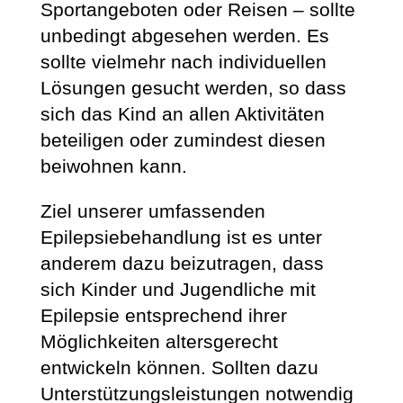
Sportangeboten oder Reisen – sollte
unbedingt abgesehen werden. Es
sollte vielmehr nach individuellen
Lösungen gesucht werden, so dass
sich das Kind an allen Aktivitäten
beteiligen oder zumindest diesen
beiwohnen kann.
Ziel unserer umfassenden
Epilepsiebehandlung ist es unter
anderem dazu beizutragen, dass
sich Kinder und Jugendliche mit
Epilepsie entsprechend ihrer
Möglichkeiten altersgerecht
entwickeln können. Sollten dazu
Unterstützungsleistungen notwendig