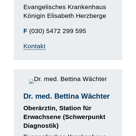
Evangelisches Krankenhaus
Königin Elisabeth Herzberge
F
(030) 5472 299 595
Kontakt
Dr. med. Bettina Wächter
Oberärztin, Station für
Erwachsene (Schwerpunkt
Diagnostik)