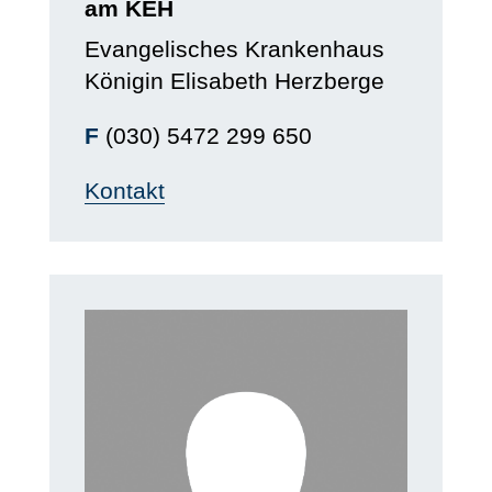
am KEH
Evangelisches Krankenhaus
Königin Elisabeth Herzberge
F
(030) 5472 299 650
Kontakt