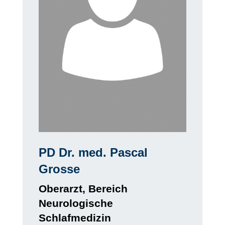
PD Dr. med. Pascal
Grosse
Oberarzt, Bereich
Neurologische
Schlafmedizin