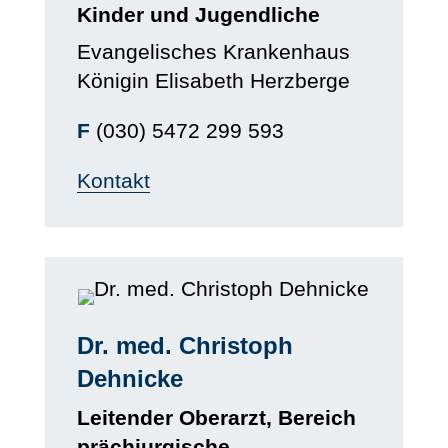
Kinder und Jugendliche
Evangelisches Krankenhaus
Königin Elisabeth Herzberge
F
(030) 5472 299 593
Kontakt
Dr. med. Christoph
Dehnicke
Leitender Oberarzt, Bereich
prächiurgische