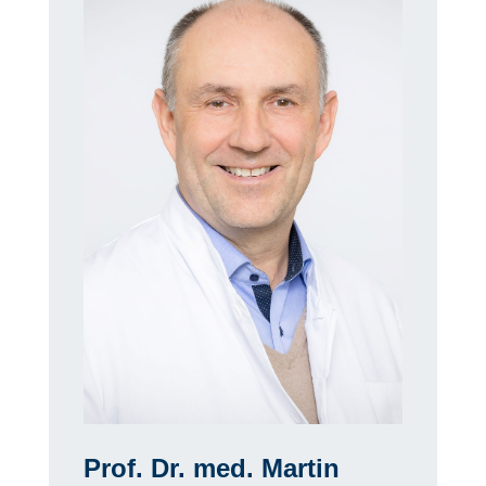
Prof. Dr. med. Martin