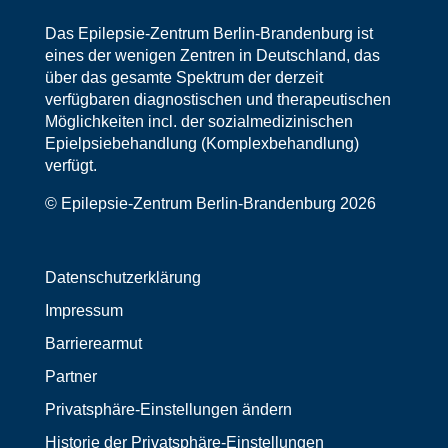
Das Epilepsie-Zentrum Berlin-Brandenburg ist
eines der wenigen Zentren in Deutschland, das
über das gesamte Spektrum der derzeit
verfügbaren diagnostischen und therapeutischen
Möglichkeiten incl. der sozialmedizinischen
Epielpsiebehandlung (Komplexbehandlung)
verfügt.
© Epilepsie-Zentrum Berlin-Brandenburg 2026
Datenschutzerklärung
Impressum
Barrierearmut
Partner
Privatsphäre-Einstellungen ändern
Historie der Privatsphäre-Einstellungen