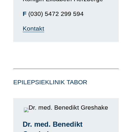
F
(030) 5472 299 594
Kontakt
EPILEPSIEKLINIK TABOR
Dr. med. Benedikt