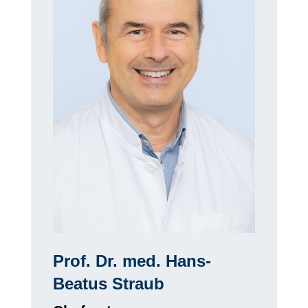
Prof. Dr. med. Hans-
Beatus Straub