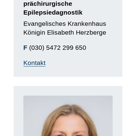
prächirurgische
Epilepsiedagnostik
Evangelisches Krankenhaus
Königin Elisabeth Herzberge
F
(030) 5472 299 650
Kontakt