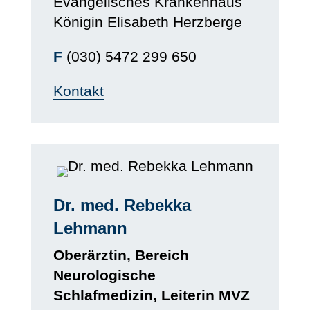
Evangelisches Krankenhaus
Königin Elisabeth Herzberge
F
(030) 5472 299 650
Kontakt
Dr. med. Rebekka
Lehmann
Oberärztin, Bereich
Neurologische
Schlafmedizin, Leiterin MVZ