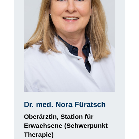
Dr. med. Nora Füratsch
Oberärztin, Station für
Erwachsene (Schwerpunkt
Therapie)