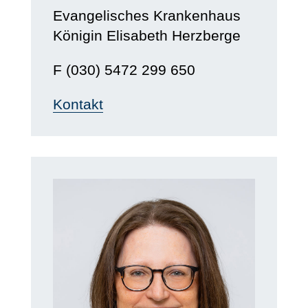
Evangelisches Krankenhaus
Königin Elisabeth Herzberge
F (030) 5472 299 650
Kontakt