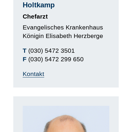
Holtkamp
Chefarzt
Evangelisches Krankenhaus
Königin Elisabeth Herzberge
T
(030) 5472 3501
F
(030) 5472 299 650
Kontakt