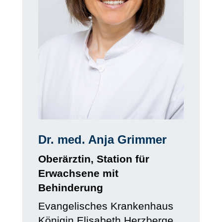
Dr. med. Anja Grimmer
Oberärztin, Station für
Erwachsene mit
Behinderung
Evangelisches Krankenhaus
Königin Elisabeth Herzberge