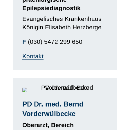
Epilepsiediagnostik
Evangelisches Krankenhaus
Königin Elisabeth Herzberge
F
(030) 5472 299 650
Kontakt
PD Dr. med. Bernd
Vorderwülbecke
Oberarzt, Bereich