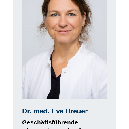
Dr. med. Eva Breuer
Geschäftsführende