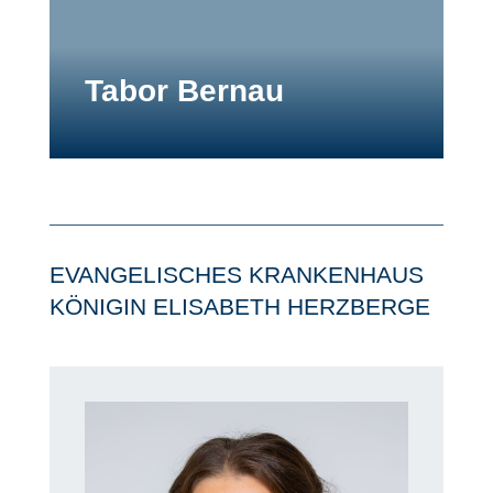
Tabor Bernau
EVANGELISCHES KRANKENHAUS
KÖNIGIN ELISABETH HERZBERGE