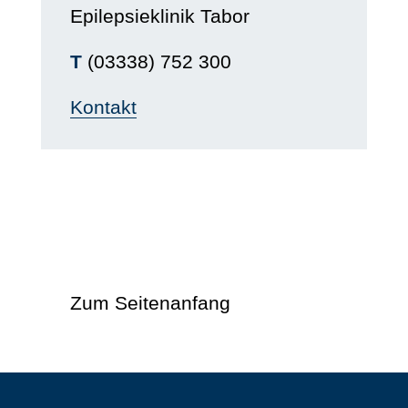
Epilepsieklinik Tabor
T
(03338) 752 300
Kontakt
Zum Seitenanfang