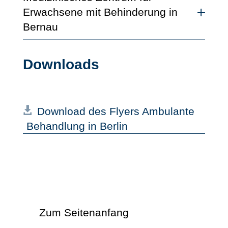
Erwachsene mit Behinderung in
Bernau
Downloads
Download des Flyers Ambulante
Behandlung in Berlin
Zum Seitenanfang