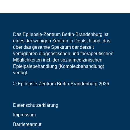
Das Epilepsie-Zentrum Berlin-Brandenburg ist
eines der wenigen Zentren in Deutschland, das
über das gesamte Spektrum der derzeit
verfügbaren diagnostischen und therapeutischen
Möglichkeiten incl. der sozialmedizinischen
Epielpsiebehandlung (Komplexbehandlung)
verfügt.
© Epilepsie-Zentrum Berlin-Brandenburg 2026
Datenschutzerklärung
Impressum
Barrierearmut