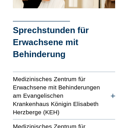
Sprechstunden für
Erwachsene mit
Behinderung
Medizinisches Zentrum für
Erwachsene mit Behinderungen
am Evangelischen
Krankenhaus Königin Elisabeth
Herzberge (KEH)
Medizinisches Zentrum für