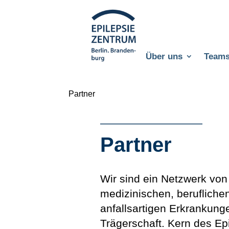
Über uns
Team
Partner
Partner
Wir sind ein Netzwerk von
medizinischen, berufliche
anfallsartigen Erkrankung
Trägerschaft. Kern des Ep