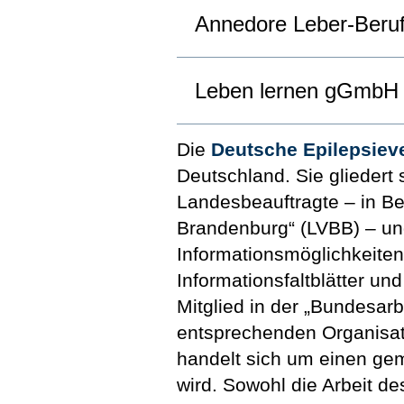
Annedore Leber-Beruf
Leben lernen gGmbH
Die
Deutsche Epilepsieve
Deutschland. Sie glieder
Landesbeauftragte – in Be
Brandenburg“ (LVBB) – und 
Informationsmöglichkeiten
Informationsfaltblätter 
Mitglied in der „Bundesarb
entsprechenden Organisat
handelt sich um einen gem
wird. Sowohl die Arbeit d