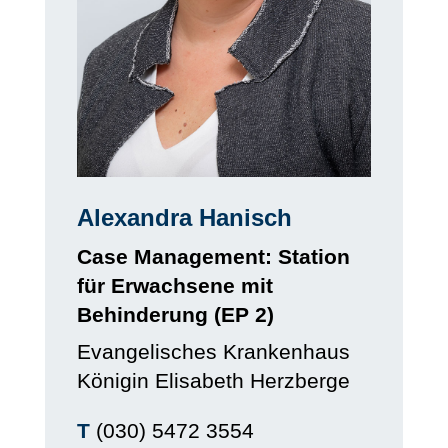
Alexandra Hanisch
Case Management: Station
für Erwachsene mit
Behinderung (EP 2)
Evangelisches Krankenhaus
Königin Elisabeth Herzberge
T
(030) 5472 3554