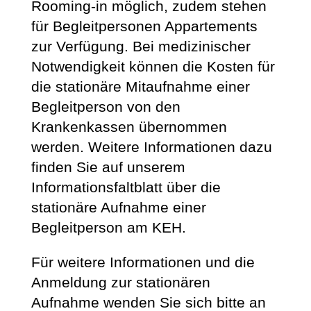
Rooming-in möglich, zudem stehen
für Begleitpersonen Appartements
zur Verfügung. Bei medizinischer
Notwendigkeit können die Kosten für
die stationäre Mitaufnahme einer
Begleitperson von den
Krankenkassen übernommen
werden. Weitere Informationen dazu
finden Sie auf unserem
Informationsfaltblatt über die
stationäre Aufnahme einer
Begleitperson am KEH.
Für weitere Informationen und die
Anmeldung zur stationären
Aufnahme wenden Sie sich bitte an