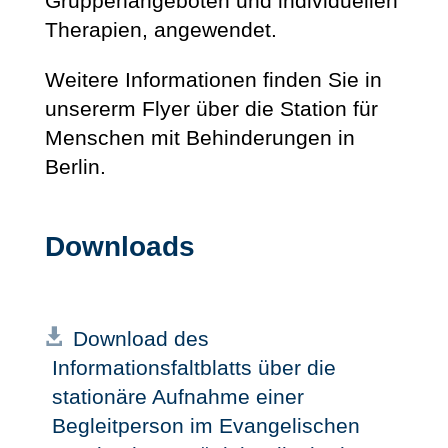
Gruppenangeboten und individuellen
Therapien, angewendet.
Weitere Informationen finden Sie in
unsererm Flyer über die Station für
Menschen mit Behinderungen in
Berlin.
Downloads
Download des
Informationsfaltblatts über die
stationäre Aufnahme einer
Begleitperson im Evangelischen