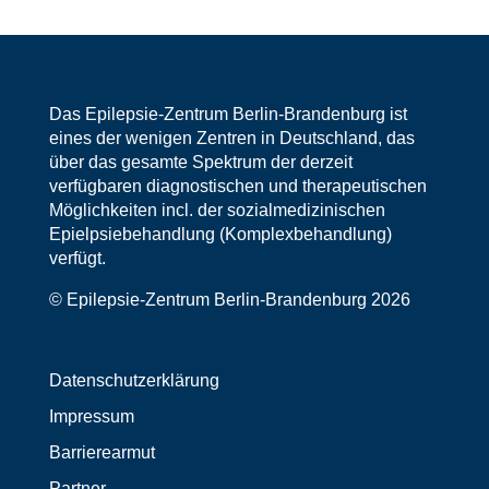
Das Epilepsie-Zentrum Berlin-Brandenburg ist
eines der wenigen Zentren in Deutschland, das
über das gesamte Spektrum der derzeit
verfügbaren diagnostischen und therapeutischen
Möglichkeiten incl. der sozialmedizinischen
Epielpsiebehandlung (Komplexbehandlung)
verfügt.
© Epilepsie-Zentrum Berlin-Brandenburg 2026
Datenschutzerklärung
Impressum
Barrierearmut
Partner