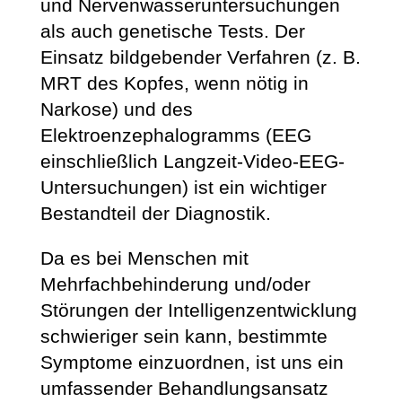
und Nervenwasseruntersuchungen
als auch genetische Tests. Der
Einsatz bildgebender Verfahren (z. B.
MRT des Kopfes, wenn nötig in
Narkose) und des
Elektroenzephalogramms (EEG
einschließlich Langzeit-Video-EEG-
Untersuchungen) ist ein wichtiger
Bestandteil der Diagnostik.
Da es bei Menschen mit
Mehrfachbehinderung und/oder
Störungen der Intelligenzentwicklung
schwieriger sein kann, bestimmte
Symptome einzuordnen, ist uns ein
umfassender Behandlungsansatz