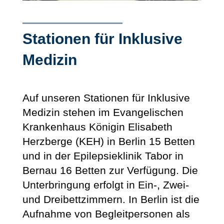
Stationen für Inklusive
Medizin
Auf unseren Stationen für Inklusive
Medizin stehen im Evangelischen
Krankenhaus Königin Elisabeth
Herzberge (KEH) in Berlin 15 Betten
und in der Epilepsieklinik Tabor in
Bernau 16 Betten zur Verfügung. Die
Unterbringung erfolgt in Ein-, Zwei-
und Dreibettzimmern. In Berlin ist die
Aufnahme von Begleitpersonen als