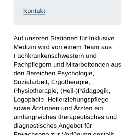
Kontakt
Auf unseren Stationen für Inklusive
Medizin wird von einem Team aus
Fachkrankenschwestern und
Fachpflegern und Mitarbeitenden aus
den Bereichen Psychologie,
Sozialarbeit, Ergotherapie,
Physiotherapie, (Heil-)Pädagogik,
Logopädie, Heilerziehungspflege
sowie Ärztinnen und Ärzten ein
umfangreiches therapeutisches und
diagnostisches Angebot für
Erwachsene zur Verfügung gestellt.