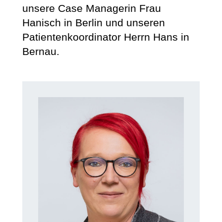
unsere Case Managerin Frau
Hanisch in Berlin und unseren
Patientenkoordinator Herrn Hans in
Bernau.