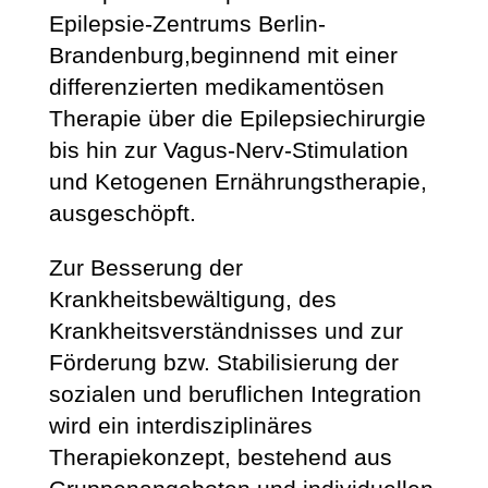
Epilepsie-Zentrums Berlin-
Brandenburg,beginnend mit einer
differenzierten medikamentösen
Therapie über die Epilepsiechirurgie
bis hin zur Vagus-Nerv-Stimulation
und Ketogenen Ernährungstherapie,
ausgeschöpft.
Zur Besserung der
Krankheitsbewältigung, des
Krankheitsverständnisses und zur
Förderung bzw. Stabilisierung der
sozialen und beruflichen Integration
wird ein interdisziplinäres
Therapiekonzept, bestehend aus