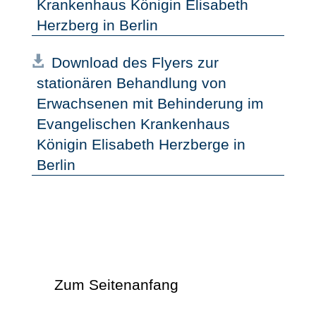
Krankenhaus Königin Elisabeth
Herzberg in Berlin
Download des Flyers zur
stationären Behandlung von
Erwachsenen mit Behinderung im
Evangelischen Krankenhaus
Königin Elisabeth Herzberge in
Berlin
Zum Seitenanfang