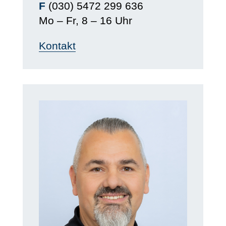
F
(030) 5472 299 636
Mo – Fr, 8 – 16 Uhr
Kontakt