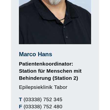
Marco Hans
Patientenkoordinator:
Station für Menschen mit
Behinderung (Station 2)
Epilepsieklinik Tabor
T
(03338) 752 345
F
(03338) 752 480