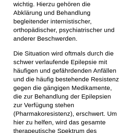
wichtig. Hierzu gehören die
Abklärung und Behandlung
begleitender internistischer,
orthopädischer, psychiatrischer und
anderer Beschwerden.
Die Situation wird oftmals durch die
schwer verlaufende Epilepsie mit
häufigen und gefährdenden Anfällen
und die häufig bestehende Resistenz
gegen die gängigen Medikamente,
die zur Behandlung der Epilepsien
zur Verfügung stehen
(Pharmakoresistenz), erschwert. Um
hier zu helfen, wird das gesamte
therapeutische Spektrum des