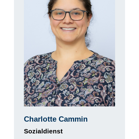
Charlotte Cammin
Sozialdienst