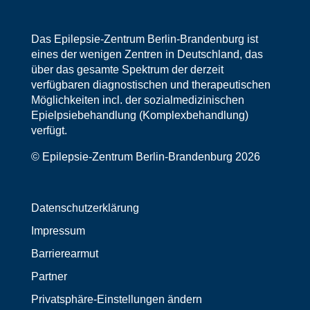
Das Epilepsie-Zentrum Berlin-Brandenburg ist
eines der wenigen Zentren in Deutschland, das
über das gesamte Spektrum der derzeit
verfügbaren diagnostischen und therapeutischen
Möglichkeiten incl. der sozialmedizinischen
Epielpsiebehandlung (Komplexbehandlung)
verfügt.
© Epilepsie-Zentrum Berlin-Brandenburg 2026
Datenschutzerklärung
Impressum
Barrierearmut
Partner
Privatsphäre-Einstellungen ändern