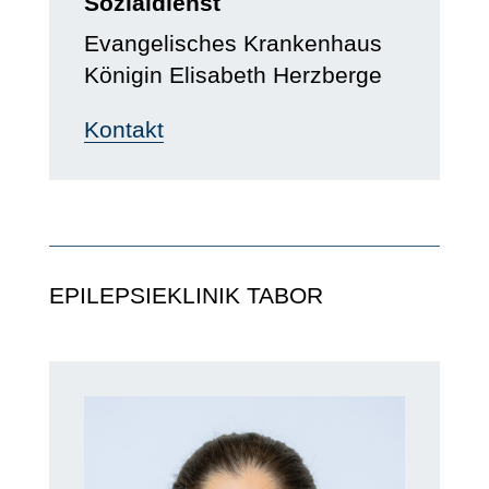
Sozialdienst
Evangelisches Krankenhaus
Königin Elisabeth Herzberge
Kontakt
EPILEPSIEKLINIK TABOR