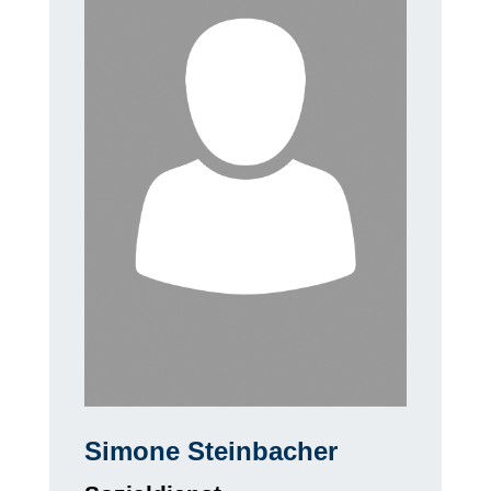
Simone Steinbacher