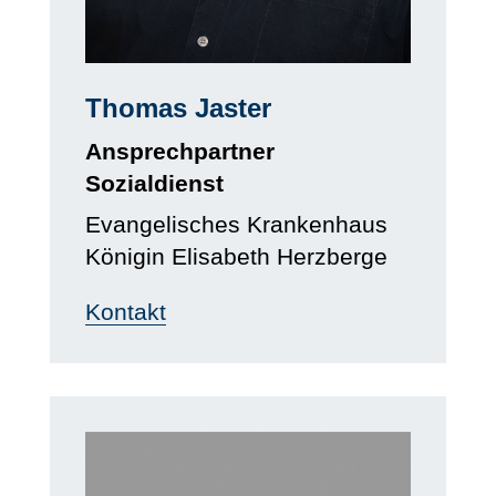
Thomas Jaster
Ansprechpartner
Sozialdienst
Evangelisches Krankenhaus
Königin Elisabeth Herzberge
Kontakt