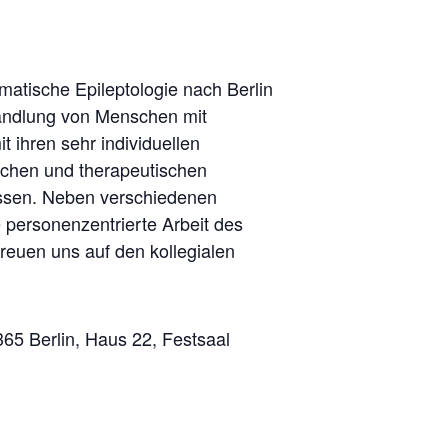
matische Epileptologie nach Berlin
ehandlung von Menschen mit
 ihren sehr individuellen
schen und therapeutischen
assen. Neben verschiedenen
 personenzentrierte Arbeit des
reuen uns auf den kollegialen
65 Berlin, Haus 22, Festsaal