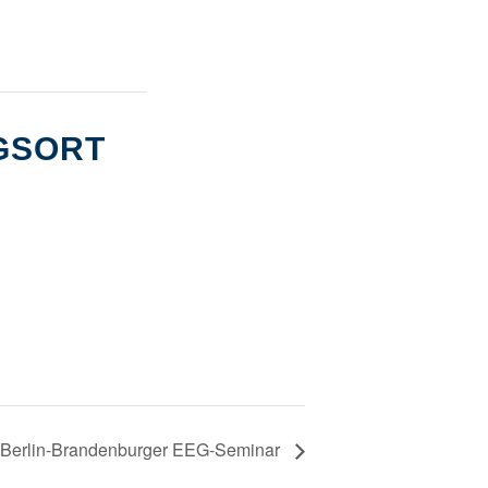
GSORT
Berlin-Brandenburger EEG-Seminar