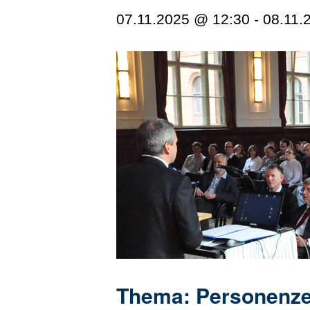
07.11.2025 @ 12:30
-
08.11.
Thema: Personenzen