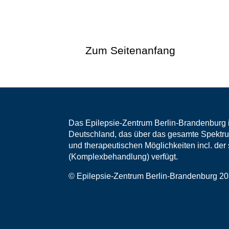
Zum Seitenanfang
Das Epilepsie-Zentrum Berlin-Brandenburg i
Deutschland, das über das gesamte Spektru
und therapeutischen Möglichkeiten incl. de
(Komplexbehandlung) verfügt.
© Epilepsie-Zentrum Berlin-Brandenburg 2