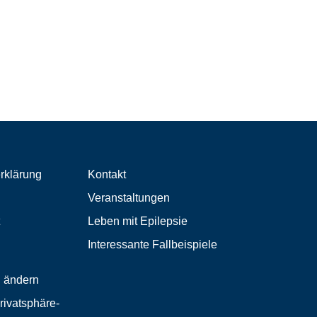
rklärung
Kontakt
Veranstaltungen
Leben mit Epilepsie
Interessante Fallbeispiele
n ändern
Privatsphäre-
n