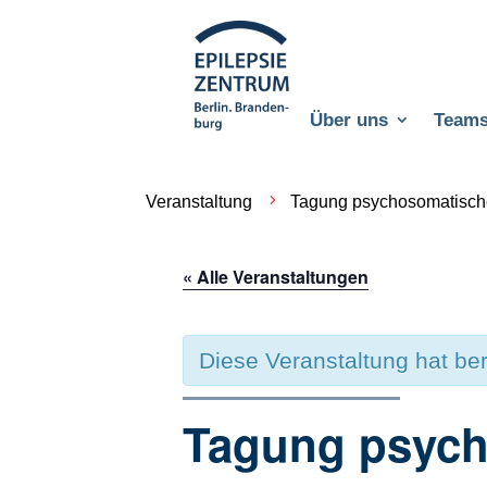
Über uns
Team
Veranstaltung
Tagung psychosomatische
« Alle Veranstaltungen
Diese Veranstaltung hat ber
Tagung psych