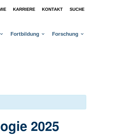
MIE
KARRIERE
KONTAKT
SUCHE
Fortbildung
Forschung
ogie 2025