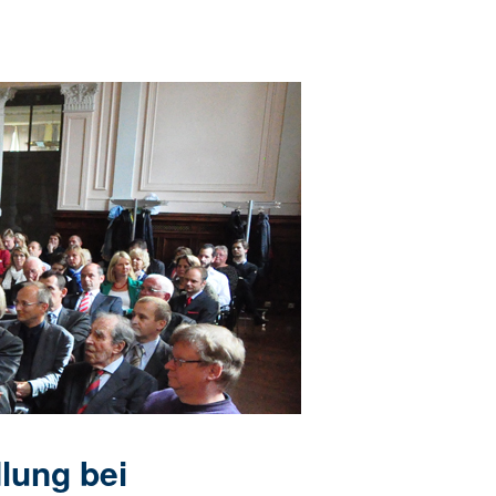
lung bei